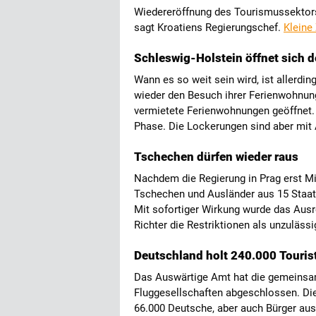
Wiedereröffnung des Tourismussektors
sagt Kroatiens Regierungschef.
Kleine
Schleswig-Holstein öffnet sich 
Wann es so weit sein wird, ist allerdi
wieder den Besuch ihrer Ferienwohnun
vermietete Ferienwohnungen geöffnet. 
Phase. Die Lockerungen sind aber mit
Tschechen dürfen wieder raus
Nachdem die Regierung in Prag erst Mi
Tschechen und Ausländer aus 15 Staate
Mit sofortiger Wirkung wurde das Ausr
Richter die Restriktionen als unzulässi
Deutschland holt 240.000 Touri
Das Auswärtige Amt hat die gemeinsam
Fluggesellschaften abgeschlossen. Die
66.000 Deutsche, aber auch Bürger aus