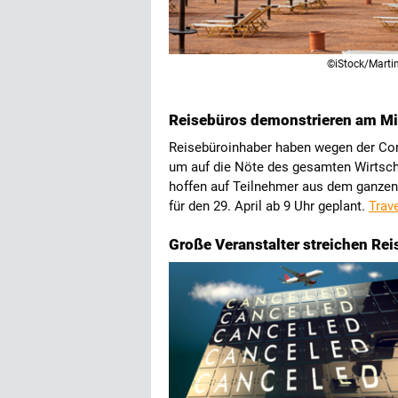
©iStock/Marti
Reisebüros demonstrieren am Mi
Reisebüroinhaber haben wegen der Cor
um auf die Nöte des gesamten Wirtsch
hoffen auf Teilnehmer aus dem ganzen
für den 29. April ab 9 Uhr geplant.
Trave
Große Veranstalter streichen Rei