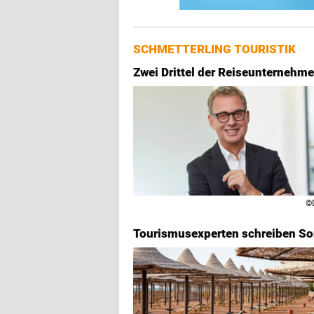
SCHMETTERLING TOURISTIK
Zwei Drittel der Reiseunternehme
©
Tourismusexperten schreiben S