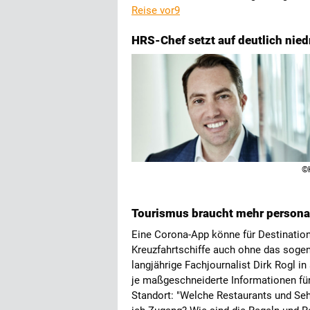
Reise vor9
HRS-Chef setzt auf deutlich nied
©
Tourismus braucht mehr persona
Eine Corona-App könne für Destination,
Kreuzfahrtschiffe auch ohne das sogena
langjährige Fachjournalist Dirk Rogl 
je maßgeschneiderte Informationen für 
Standort: "Welche Restaurants und Se