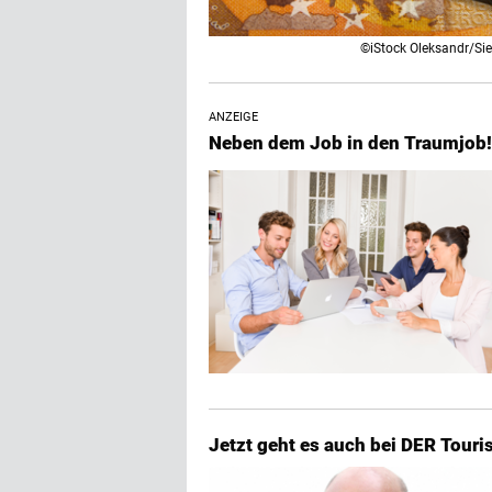
©iStock Oleksandr/Si
ANZEIGE
Neben dem Job in den Traumjob!
Jetzt geht es auch bei DER Touri