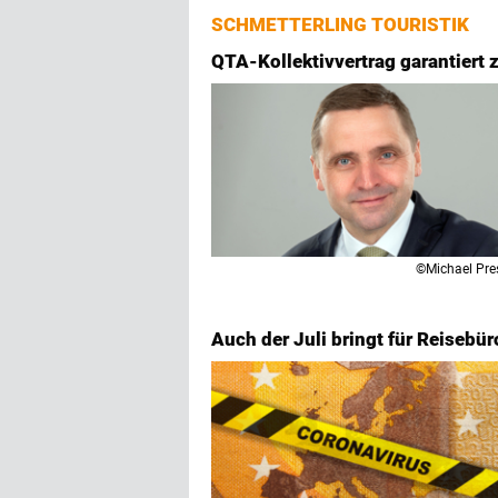
SCHMETTERLING TOURISTIK
QTA-Kollektivvertrag garantiert 
©Michael Pre
Auch der Juli bringt für Reiseb