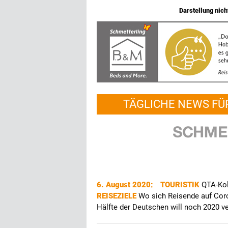
Darstellung nicht
TÄGLICHE NEWS FÜ
6. August 2020:
TOURISTIK
QTA-Kol
REISEZIELE
Wo sich Reisende auf Cor
Hälfte der Deutschen will noch 2020 v