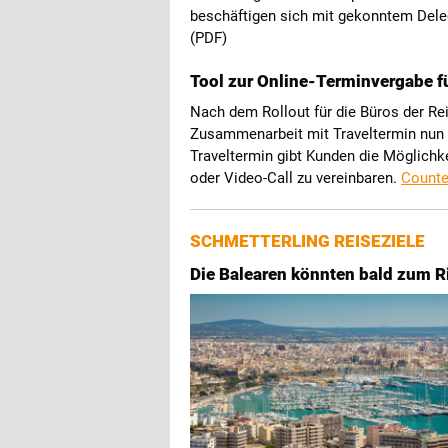
beschäftigen sich mit gekonntem Deleg
(PDF)
Tool zur Online-Terminvergabe f
Nach dem Rollout für die Büros der Re
Zusammenarbeit mit Traveltermin nun 
Traveltermin gibt Kunden die Möglichkei
oder Video-Call zu vereinbaren.
Counte
SCHMETTERLING REISEZIELE
Die Balearen könnten bald zum R