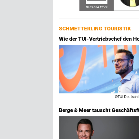
SCHMETTERLING TOURISTIK
Wie der TUI-Vertriebschef den H
©TUI Deutsch
Berge & Meer tauscht Geschäftsf