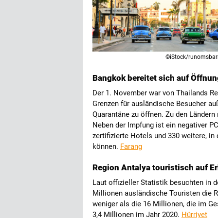
©iStock/runomsbar
Bangkok bereitet sich auf Öffnun
Der 1. November war von Thailands Re
Grenzen für ausländische Besucher a
Quarantäne zu öffnen. Zu den Ländern 
Neben der Impfung ist ein negativer PCR
zertifizierte Hotels und 330 weitere, i
können.
Farang
Region Antalya touristisch auf 
Laut offizieller Statistik besuchten i
Millionen ausländische Touristen die R
weniger als die 16 Millionen, die im G
3,4 Millionen im Jahr 2020.
Hürriyet