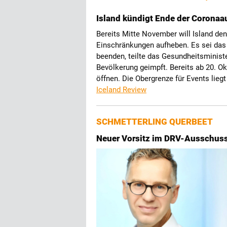
Island kündigt Ende der Coronaa
Bereits Mitte November will Island den
Einschränkungen aufheben. Es sei das
beenden, teilte das Gesundheitsministe
Bevölkerung geimpft. Bereits ab 20. Ok
öffnen. Die Obergrenze für Events lieg
Iceland Review
SCHMETTERLING QUERBEET
Neuer Vorsitz im DRV-Ausschus