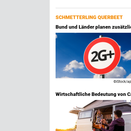
SCHMETTERLING QUERBEET
Bund und Länder planen zusätz
©iStock/ap
Wirtschaftliche Bedeutung von 