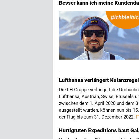
Besser kann ich meine Kundendat
Lufthansa verlängert Kulanzrege
Die LH-Gruppe verlängert die Umbuchu
Lufthansa, Austrian, Swiss, Brussels u
zwischen dem 1. April 2020 und dem 31.
ausgestellt wurden, können nun bis 1
der Flug bis zum 31. Dezember 2022.
Hurtigruten Expeditions baut G