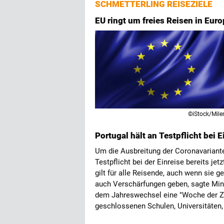
SCHMETTERLING REISEZIELE
EU ringt um freies Reisen in Eur
©iStock/Mile
Portugal hält an Testpflicht bei E
Um die Ausbreitung der Coronavariant
Testpflicht bei der Einreise bereits je
gilt für alle Reisende, auch wenn sie
auch Verschärfungen geben, sagte Min
dem Jahreswechsel eine "Woche der Z
geschlossenen Schulen, Universitäten