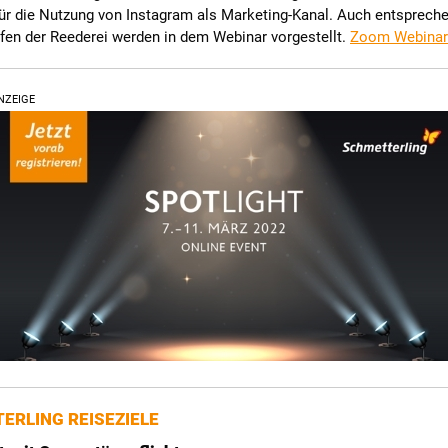
für die Nutzung von Instagram als Marketing-Kanal. Auch entsprech
fen der Reederei werden in dem Webinar vorgestellt.
Zoom Webinar
NZEIGE
ERLING REISEZIELE