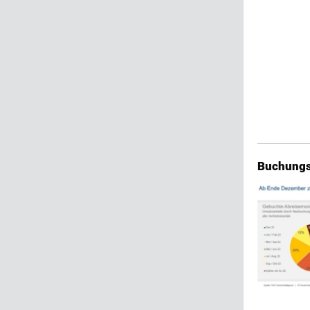
Buchungs