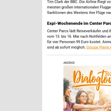
Tim Clark der BBC. Die Airline fliegt 
meisten großen internationalen Flugg
Sanktionen des Westens ihre Flüge nac
Expi-Wochenende im Center Parc
Center Parcs lädt Reiseverkäufer und 
vom 13. bis 16. Mai nach Nohfelden a
für vier Personen 99 Euro kostet. An
sind ab sofort möglich.
Groupe Pierre
ANZEIGE