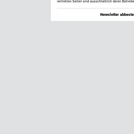
verlinkten Seiten sind ausschließlich deren Betreibe
Newsletter abbestel