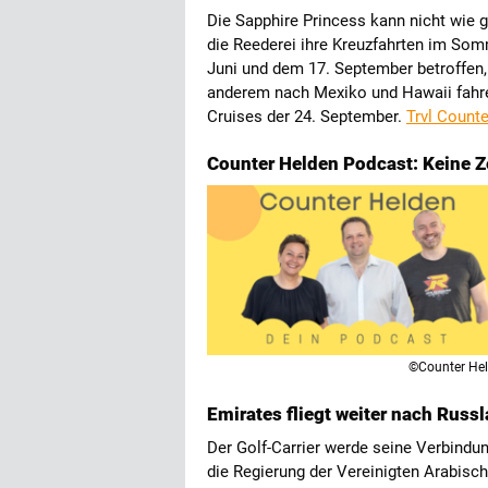
Die Sapphire Princess kann nicht wie 
die Reederei ihre Kreuzfahrten im Som
Juni und dem 17. September betroffen,
anderem nach Mexiko und Hawaii fahren
Cruises der 24. September.
Trvl Counte
Counter Helden Podcast: Keine Ze
©Counter He
Emirates fliegt weiter nach Russ
Der Golf-Carrier werde seine Verbindu
die Regierung der Vereinigten Arabisch