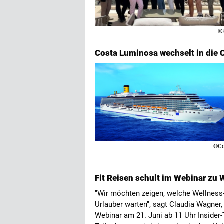
©
Costa Luminosa wechselt in die C
©Co
Fit Reisen schult im Webinar zu 
"Wir möchten zeigen, welche Wellness-
Urlauber warten", sagt Claudia Wagner,
Webinar am 21. Juni ab 11 Uhr Insider-