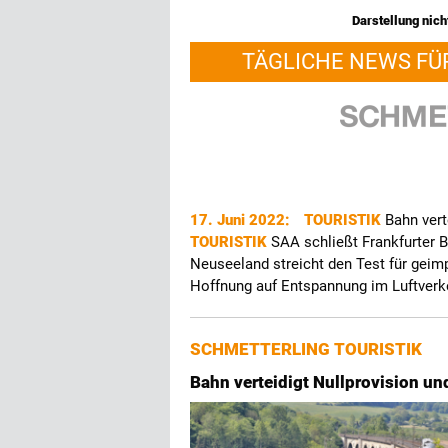
Darstellung nicht
TÄGLICHE NEWS FÜ
17. Juni 2022:
TOURISTIK
Bahn vert
TOURISTIK
SAA schließt Frankfurter 
Neuseeland streicht den Test für gei
Hoffnung auf Entspannung im Luftverk
SCHMETTERLING TOURISTIK
Bahn verteidigt Nullprovision un