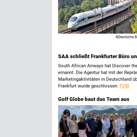
©Deutsche 
SAA schließt Frankfurter Büro u
South African Airways hat Discover th
ernannt. Die Agentur hat mit der Reprä
Marketingaktivitäten in Deutschland ü
Frankfurt wurde geschlossen.
FVW
Golf Globe baut das Team aus