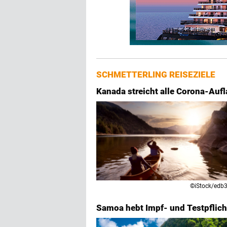
SCHMETTERLING REISEZIELE
Kanada streicht alle Corona-Aufl
©iStock/edb
Samoa hebt Impf- und Testpflich