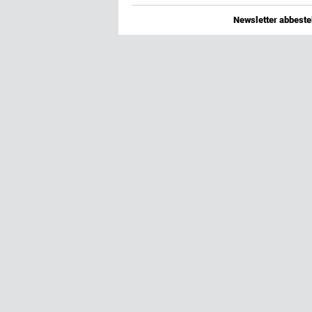
Newsletter abbestel