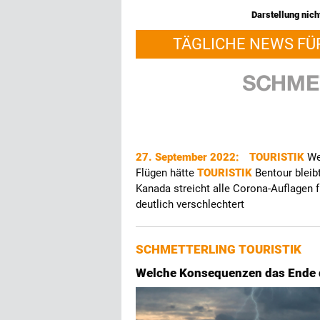
Darstellung nicht
TÄGLICHE NEWS FÜ
27. September 2022:
TOURISTIK
We
Flügen hätte
TOURISTIK
Bentour bleib
Kanada streicht alle Corona-Auflagen 
deutlich verschlechtert
SCHMETTERLING TOURISTIK
Welche Konsequenzen das Ende d