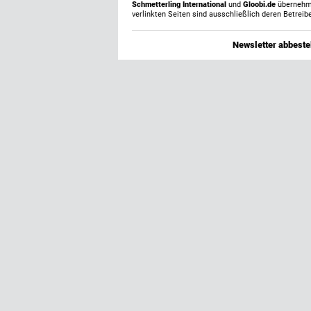
Schmetterling International
und
Gloobi.de
übernehmen
verlinkten Seiten sind ausschließlich deren Betreibe
Newsletter abbestel