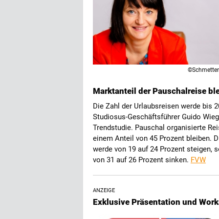
©Schmetter
Marktanteil der Pauschalreise blei
Die Zahl der Urlaubsreisen werde bis 20
Studiosus-Geschäftsführer Guido Wieg
Trendstudie. Pauschal organisierte Reis
einem Anteil von 45 Prozent bleiben. 
werde von 19 auf 24 Prozent steigen, 
von 31 auf 26 Prozent sinken.
FVW
ANZEIGE
Exklusive Präsentation und Wor