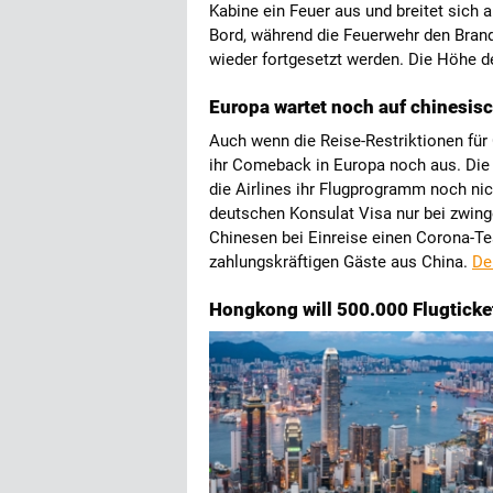
Kabine ein Feuer aus und breitet sich 
Bord, während die Feuerwehr den Brand
wieder fortgesetzt werden. Die Höhe d
Europa wartet noch auf chinesis
Auch wenn die Reise-Restriktionen für
ihr Comeback in Europa noch aus. Die
die Airlines ihr Flugprogramm noch n
deutschen Konsulat Visa nur bei zwing
Chinesen bei Einreise einen Corona-Tes
zahlungskräftigen Gäste aus China.
De
Hongkong will 500.000 Flugtick