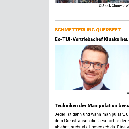
©iStock Chunyip 
SCHMETTERLING QUERBEET
Ex-TUI-Vertriebschef Kluske heu
©
Techniken der Manipulation bes
Jeder ist dann und wann manipulativ,
dem Diensttausch die Geschichte der 
ablehnt, steht als Unmensch da. Eine w