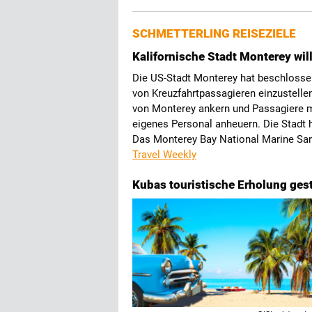
SCHMETTERLING REISEZIELE
Kalifornische Stadt Monterey wil
Die US-Stadt Monterey hat beschlosse
von Kreuzfahrtpassagieren einzustellen
von Monterey ankern und Passagiere m
eigenes Personal anheuern. Die Stadt 
Das Monterey Bay National Marine San
Travel Weekly
Kubas touristische Erholung gest