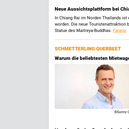
Neue Aussichtsplattform bei Chia
In Chiang Rai im Norden Thailands ist 
worden. Die neue Touristenattraktion b
Statue des Maitreya-Buddhas.
Farang
SCHMETTERLING QUERBEET
Warum die beliebtesten Mietwag
©Sunny 