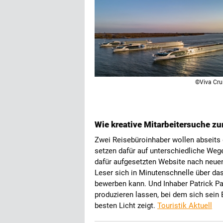
©Viva Cru
Wie kreative Mitarbeitersuche zu
Zwei Reisebüroinhaber wollen abseits
setzen dafür auf unterschiedliche Wege
dafür aufgesetzten Website nach neuen 
Leser sich in Minutenschnelle über da
bewerben kann. Und Inhaber Patrick Pa
produzieren lassen, bei dem sich sein
besten Licht zeigt.
Touristik Aktuell