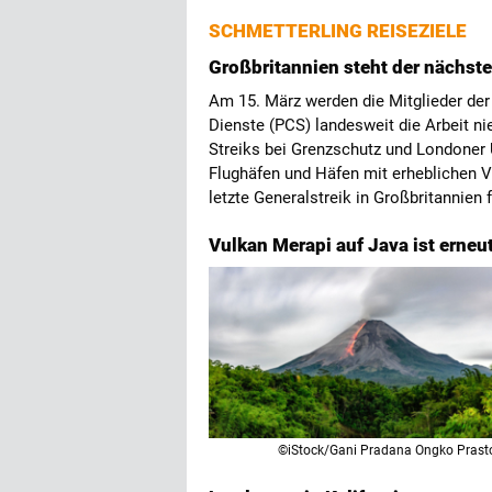
SCHMETTERLING REISEZIELE
Großbritannien steht der nächste
Am 15. März werden die Mitglieder der
Dienste (PCS) landesweit die Arbeit ni
Streiks bei Grenzschutz und Londoner
Flughäfen und Häfen mit erheblichen V
letzte Generalstreik in Großbritannien 
Vulkan Merapi auf Java ist erne
©iStock/Gani Pradana Ongko Pras