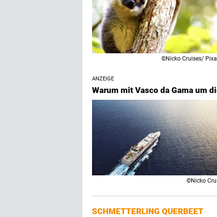
©Nicko Cruises/ Pix
ANZEIGE
Warum mit Vasco da Gama um die
©Nicko Cru
SCHMETTERLING QUERBEET