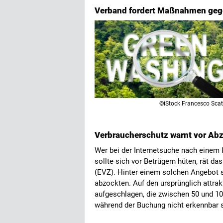
Verband fordert Maßnahmen geg
©iStock Francesco Sca
Verbraucherschutz warnt vor Ab
Wer bei der Internetsuche nach einem 
sollte sich vor Betrügern hüten, rät 
(EVZ). Hinter einem solchen Angebot s
abzockten. Auf den ursprünglich attrak
aufgeschlagen, die zwischen 50 und 1
während der Buchung nicht erkennbar 