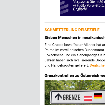
SCHMETTERLING REISEZIELE
Sieben Menschen in mexikanisch
Eine Gruppe bewaffneter Männer hat a
Palma im mexikanischen Bundesstaat G
Erwachsene und ein siebenjähriges Kin
Jahren haben sich rivalisierende Droge
und Handelsrouten geliefert.
Deutsche
Grenzkontrollen zu Österreich we