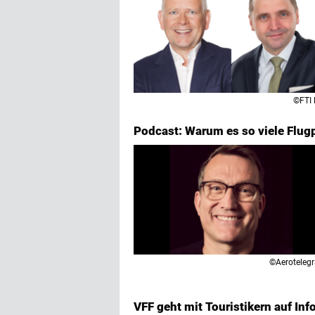
©FTI
Podcast: Warum es so viele Flug
©Aeroteleg
VFF geht mit Touristikern auf Info