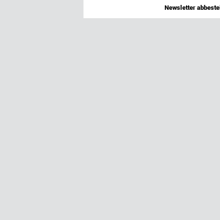
Newsletter abbestel