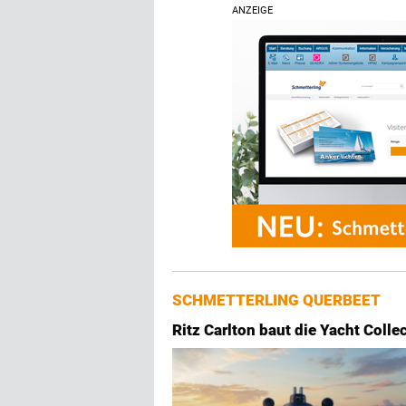
ANZEIGE
SCHMETTERLING QUERBEET
Ritz Carlton baut die Yacht Colle