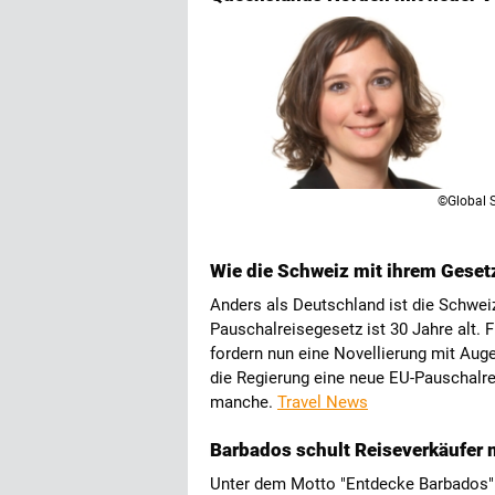
©Global 
Wie die Schweiz mit ihrem Geset
Anders als Deutschland ist die Schweiz
Pauschalreisegesetz ist 30 Jahre alt.
fordern nun eine Novellierung mit Aug
die Regierung eine neue EU-Pauschalre
manche.
Travel News
Barbados schult Reiseverkäufer 
Unter dem Motto "Entdecke Barbados" 