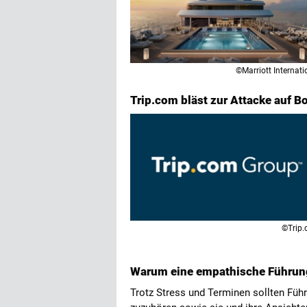
©Marriott Internati
Trip.com bläst zur Attacke auf B
©Trip
Warum eine empathische Führungs
Trotz Stress und Terminen sollten Führ