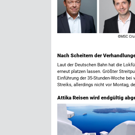
©MSC Cru
Nach Scheitern der Verhandlung
Laut der Deutschen Bahn hat die Lokf
erneut platzen lassen. Größter Streit
Einführung der 35-Stunden-Woche bei 
Streiks, allerdings nicht vor Montag, de
Attika Reisen wird endgültig abg