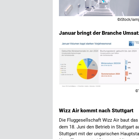
©iStock/iamj
Januar bringt der Branche Umsat
©
Wizz Air kommt nach Stuttgart
Die Fluggesellschaft Wizz Air baut d
dem 18. Juni den Betrieb in Stuttgart a
Stuttgart mit der ungarischen Hauptst