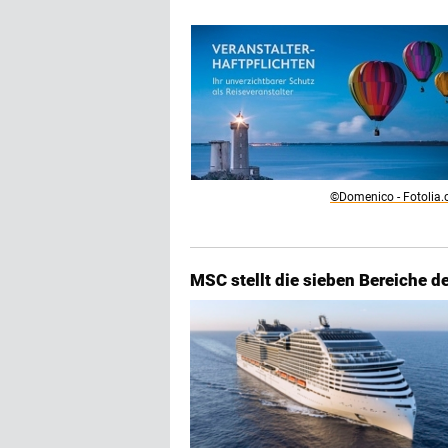
©Domenico - Fotolia
MSC stellt die sieben Bereiche d