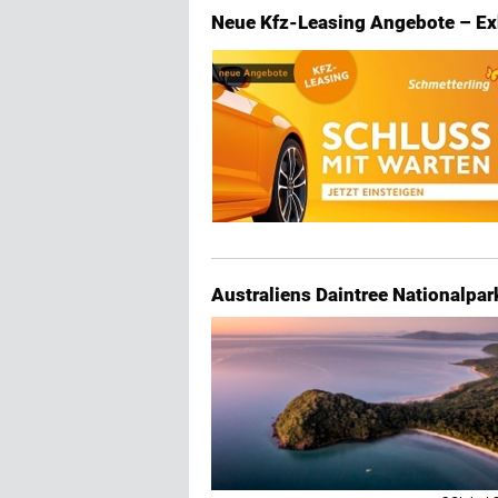
Neue Kfz-Leasing Angebote – Exk
Australiens Daintree Nationalpa