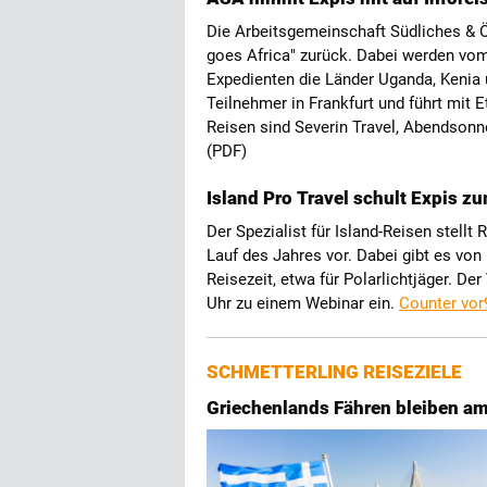
Die Arbeitsgemeinschaft Südliches & 
goes Africa" zurück. Dabei werden vom 
Expedienten die Länder Uganda, Kenia u
Teilnehmer in Frankfurt und führt mit 
Reisen sind Severin Travel, Abendsonne
(PDF)
Island Pro Travel schult Expis 
Der Spezialist für Island-Reisen stellt
Lauf des Jahres vor. Dabei gibt es von
Reisezeit, etwa für Polarlichtjäger. De
Uhr zu einem Webinar ein.
Counter vor
SCHMETTERLING REISEZIELE
Griechenlands Fähren bleiben am