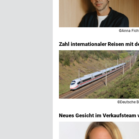
©Anna Fich
Zahl internationaler Reisen mit 
©Deutsche 
Neues Gesicht im Verkaufsteam 