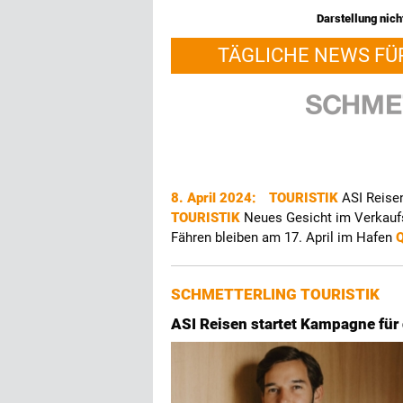
Darstellung nicht
TÄGLICHE NEWS FÜ
8. April 2024:
TOURISTIK
ASI Reise
TOURISTIK
Neues Gesicht im Verkau
Fähren bleiben am 17. April im Hafen
SCHMETTERLING TOURISTIK
ASI Reisen startet Kampagne für