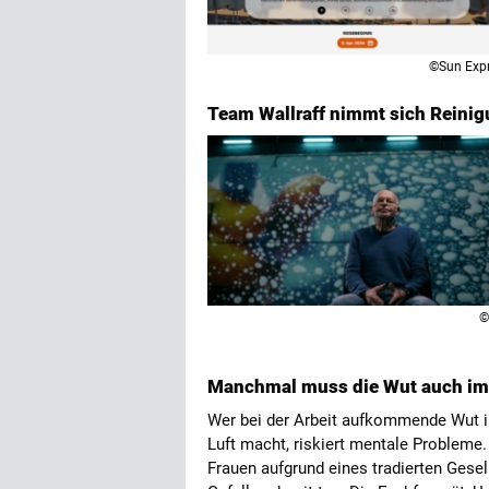
©Sun Exp
Team Wallraff nimmt sich Reini
©
Manchmal muss die Wut auch im
Wer bei der Arbeit aufkommende Wut i
Luft macht, riskiert mentale Probleme.
Frauen aufgrund eines tradierten Gesel