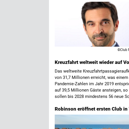
©Club 
Kreuzfahrt weltweit wieder auf 
Das weltweite Kreuzfahrtpassagierau
von 31,7 Millionen erreicht, was eine
Pandemie-Zahlen im Jahr 2019 entspric
auf 39,5 Millionen Gäste ansteigen, s
sollen bis 2028 mindestens 56 neue Sch
Robinson eröffnet ersten Club in