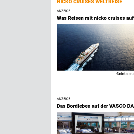
NICKO CRUISES WELTREISE
ANZEIGE
Was Reisen mit nicko cruises au
©nicko cru
ANZEIGE
Das Bordleben auf der VASCO 