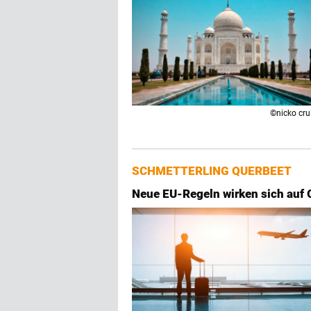
©nicko cru
SCHMETTERLING QUERBEET
Neue EU-Regeln wirken sich auf 