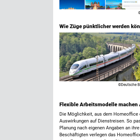
Wie Züge pünktlicher werden kö
©Deutsche 
Flexible Arbeitsmodelle machen A
Die Möglichkeit, aus dem Homeoffice o
Auswirkungen auf Dienstreisen. So pas
Planung nach eigenen Angaben an ihre 
Beschäftigten verlegen das Homeoffice