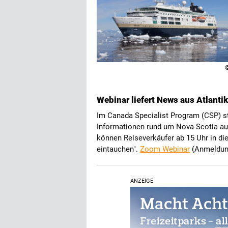
Webinar liefert News aus Atlant
Im Canada Specialist Program (CSP) st
Informationen rund um Nova Scotia a
können Reiseverkäufer ab 15 Uhr in die 
eintauchen".
Zoom Webinar
(Anmeldun
ANZEIGE