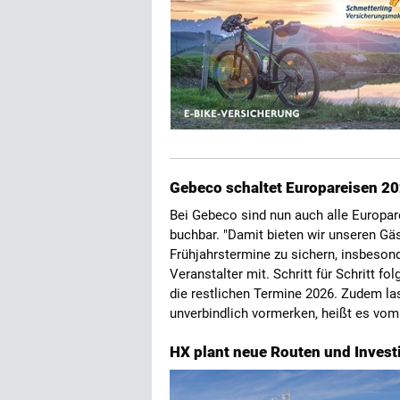
Gebeco schaltet Europareisen 20
Bei Gebeco sind nun auch alle Europar
buchbar. "Damit bieten wir unseren Gäs
Frühjahrstermine zu sichern, insbesond
Veranstalter mit. Schritt für Schritt
die restlichen Termine 2026. Zudem la
unverbindlich vormerken, heißt es vom
HX plant neue Routen und Investit