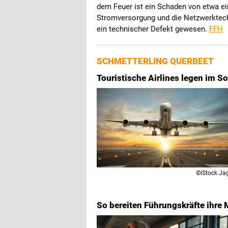
dem Feuer ist ein Schaden von etwa ein
Stromversorgung und die Netzwerktechn
ein technischer Defekt gewesen.
FFH
SCHMETTERLING QUERBEET
Touristische Airlines legen im S
©iStock Ja
So bereiten Führungskräfte ihre M