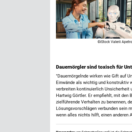
©iStock Valerii Apetro
Dauernörgler sind toxisch für U
"Dauernörgelnde wirken wie Gift auf U
Einwände als wichtig und konstruktiv w
verbreiten kontinuierlich Unsicherheit
Hartwig Görtler. Er empfiehlt, mit den
zielführende Verhalten zu benennen, de
Lösungsvorschlägen verbunden sein m
wenn alles nichts hilft, einen anderen