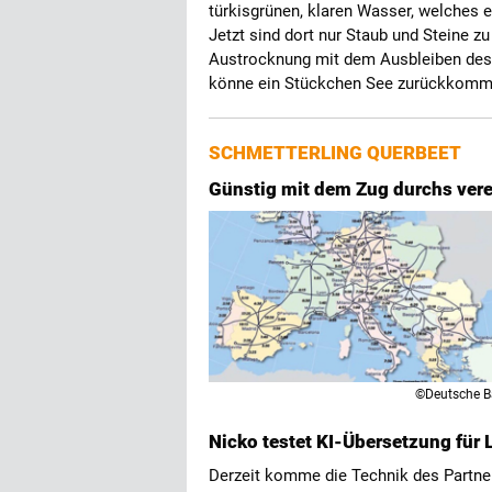
türkisgrünen, klaren Wasser, welches e
Jetzt sind dort nur Staub und Steine zu
Austrocknung mit dem Ausbleiben des
könne ein Stückchen See zurückkom
SCHMETTERLING QUERBEET
Günstig mit dem Zug durchs vere
©Deutsche 
Nicko testet KI-Übersetzung für
Derzeit komme die Technik des Partner