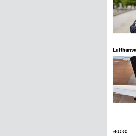
Lufthansa
ANZEIGE