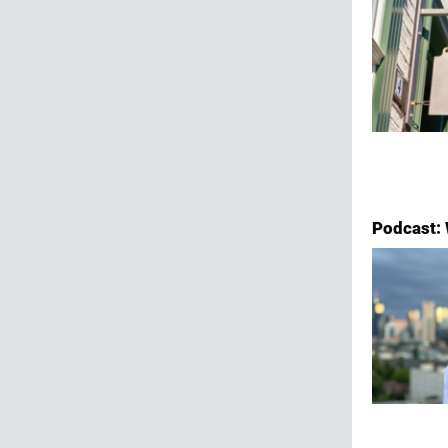
Podcast: 