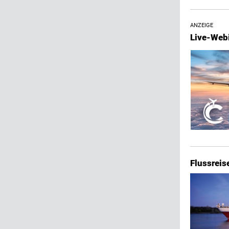
ANZEIGE
Live-Web
Flussreis