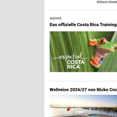
©iStock Wires
ANZEIGE
Das offizielle Costa Rica Trainings
Weltreise 2026/27 von Nicko Cru