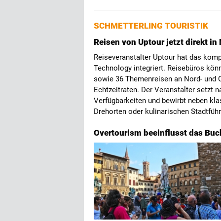
SCHMETTERLING TOURISTIK
Reisen von Uptour jetzt direkt 
Reiseveranstalter Uptour hat das komp
Technology integriert. Reisebüros kö
sowie 36 Themenreisen an Nord- und 
Echtzeitraten. Der Veranstalter setzt 
Verfügbarkeiten und bewirbt neben kl
Drehorten oder kulinarischen Stadtfüh
Overtourism beeinflusst das Buc