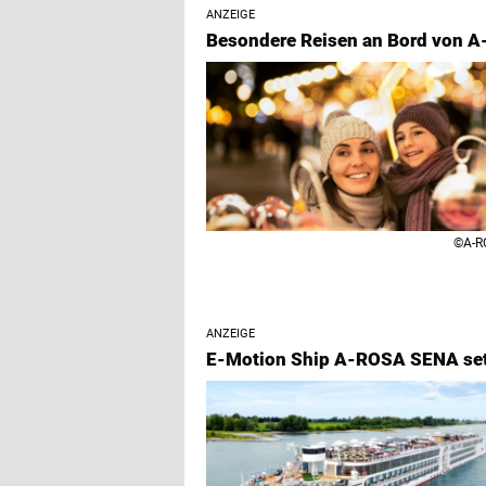
ANZEIGE
Besondere Reisen an Bord von A
©A-R
ANZEIGE
E-Motion Ship A-ROSA SENA se