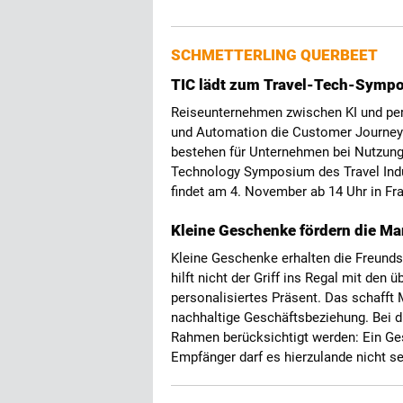
SCHMETTERLING QUERBEET
TIC lädt zum Travel-Tech-Sympo
Reiseunternehmen zwischen KI und pers
und Automation die Customer Journey
bestehen für Unternehmen bei Nutzung 
Technology Symposium des Travel Indu
findet am 4. November ab 14 Uhr in Fra
Kleine Geschenke fördern die M
Kleine Geschenke erhalten die Freunds
hilft nicht der Griff ins Regal mit den 
personalisiertes Präsent. Das schafft 
nachhaltige Geschäftsbeziehung. Bei d
Rahmen berücksichtigt werden: Ein Ge
Empfänger darf es hierzulande nicht s