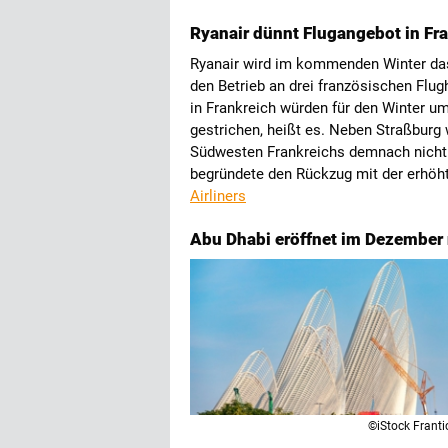
Ryanair dünnt Flugangebot in Fr
Ryanair wird im kommenden Winter da
den Betrieb an drei französischen Flugh
in Frankreich würden für den Winter um
gestrichen, heißt es. Neben Straßburg
Südwesten Frankreichs demnach nicht m
begründete den Rückzug mit der erhöht
Airliners
Abu Dhabi eröffnet im Dezembe
©iStock Franti