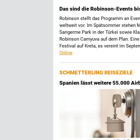
Das sind die Robinson-Events b
Robinson stellt das Programm an Event
weltweit vor. Im Spätsommer stehen M
Sarigerme Park in der Türkei sowie K
Robinson Camyuva auf dem Plan. Eine 
Festival auf Kreta, es vereint im Sep
Online
SCHMETTERLING REISEZIELE
Spanien lässt weitere 55.000 Ai