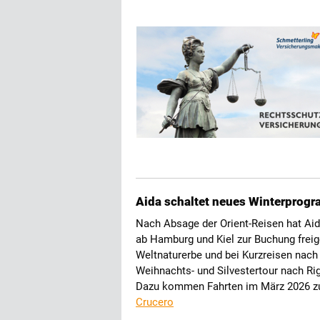
Aida schaltet neues Winterprogr
Nach Absage der Orient-Reisen hat Aid
ab Hamburg und Kiel zur Buchung frei
Weltnaturerbe und bei Kurzreisen nac
Weihnachts- und Silvestertour nach Ri
Dazu kommen Fahrten im März 2026 zu 
Crucero