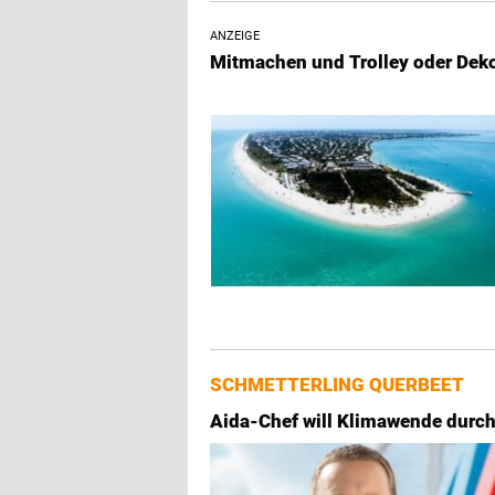
ANZEIGE
Mitmachen und Trolley oder Dek
SCHMETTERLING QUERBEET
Aida-Chef will Klimawende durch