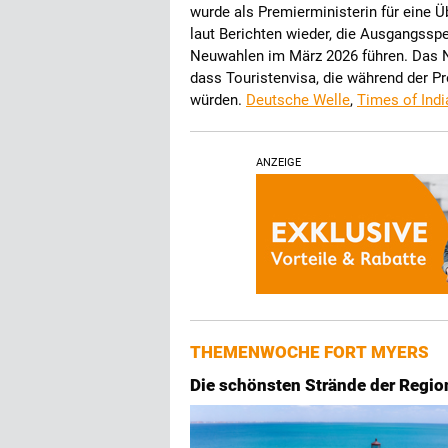
wurde als Premierministerin für eine Ü
laut Berichten wieder, die Ausgangsspe
Neuwahlen im März 2026 führen. Das N
dass Touristenvisa, die während der Pr
würden.
Deutsche Welle
,
Times of Indi
ANZEIGE
THEMENWOCHE FORT MYERS
Die schönsten Strände der Regio