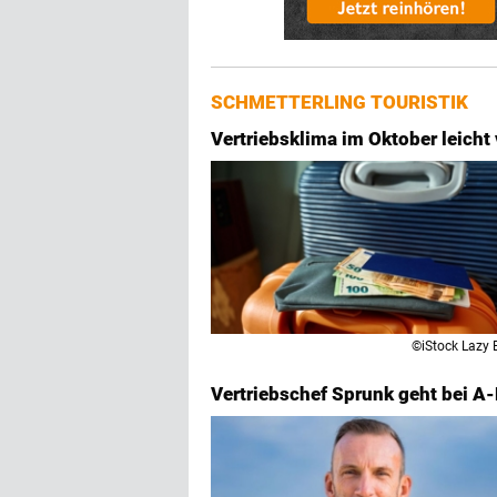
SCHMETTERLING TOURISTIK
Vertriebsklima im Oktober leicht
©iStock Lazy 
Vertriebschef Sprunk geht bei A