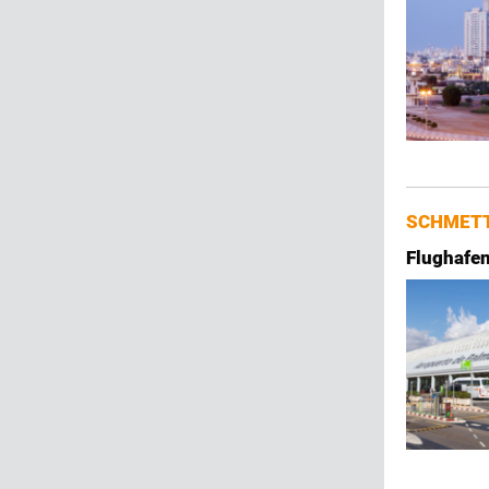
SCHMETT
Flughafen