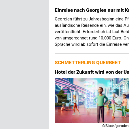
Einreise nach Georgien nur mit 
Georgien führt zu Jahresbeginn eine Pf
ausländische Reisende ein, wie das A
veröffentlicht. Erforderlich ist laut
von umgerechnet rund 10.000 Euro. Oh
Sprache wird ab sofort die Einreise ver
SCHMETTERLING QUERBEET
Hotel der Zukunft wird von der Un
©iStock/goroden