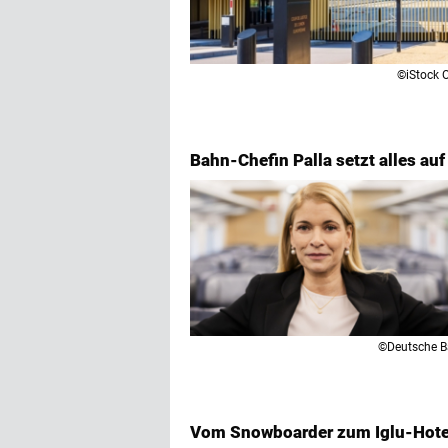
©iStock O
Bahn-Chefin Palla setzt alles auf
©Deutsche 
Vom Snowboarder zum Iglu-Hote