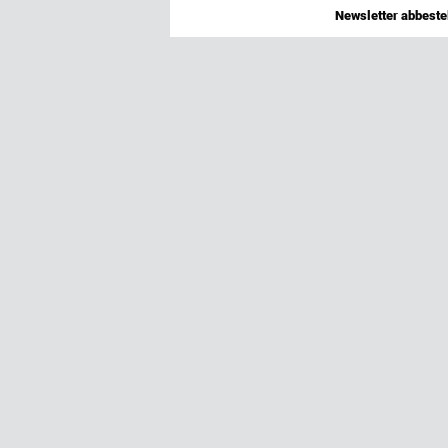
Newsletter abbestel