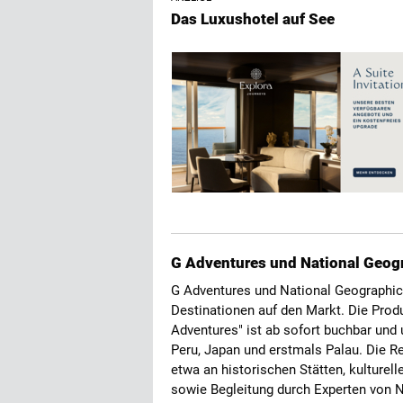
Das Luxushotel auf See
G Adventures und National Geogr
G Adventures und National Geographic 
Destinationen auf den Markt. Die Produ
Adventures" ist ab sofort buchbar und
Peru, Japan und erstmals Palau. Die R
etwa an historischen Stätten, kulturel
sowie Begleitung durch Experten von 