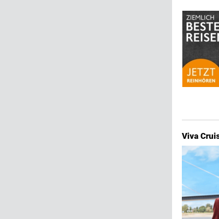
Viva Cruis