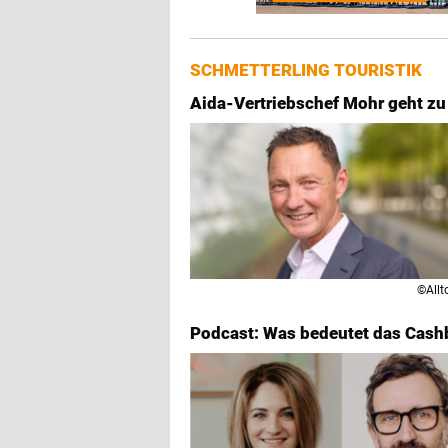
SCHMETTERLING TOURISTIK
Aida-Vertriebschef Mohr geht zu
©Allt
Podcast: Was bedeutet das Cashb