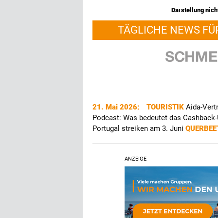
Darstellung nicht
TÄGLICHE NEWS FÜ
21. Mai 2026:
TOURISTIK
Aida-Vert
Podcast: Was bedeutet das Cashback-U
Portugal streiken am 3. Juni
QUERBE
ANZEIGE