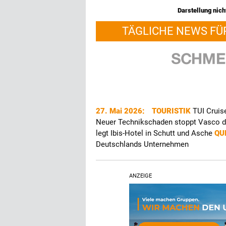
Darstellung nicht
TÄGLICHE NEWS FÜ
27. Mai 2026:
TOURISTIK
TUI Cruis
Neuer Technikschaden stoppt Vasco 
legt Ibis-Hotel in Schutt und Asche
QU
Deutschlands Unternehmen
ANZEIGE