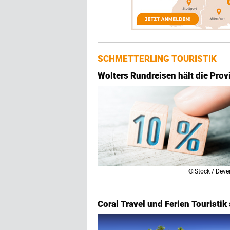
SCHMETTERLING TOURISTIK
Wolters Rundreisen hält die Prov
©iStock / Deve
Coral Travel und Ferien Touristi