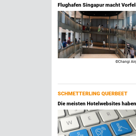
Flughafen Singapur macht Vorfel
©Changi Air
SCHMETTERLING QUERBEET
Die meisten Hotelwebsites haben 