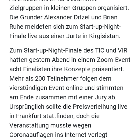
Zielgruppen in kleinen Gruppen organisiert.
Die Gründer Alexander Ditzel und Brian
Ruhe meldeten sich zum Start-up-Night-
Finale live aus einer Jurte in Kirgisistan.
Zum Start-up-Night-Finale des TIC und VIR
hatten gestern Abend in einem Zoom-Event
acht Finalisten ihre Konzepte präsentiert.
Mehr als 200 Teilnehmer folgen dem
vierstündigen Event online und stimmten
am Ende zusammen mit einer Jury ab.
Ursprünglich sollte die Preisverleihung live
in Frankfurt stattfinden, doch die
Veranstaltung musste wegen
Coronaauflagen ins Internet verlegt