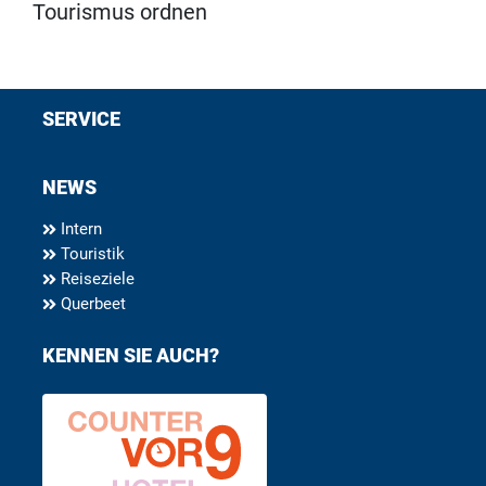
Tourismus ordnen
SERVICE
NEWS
Intern
Touristik
Reiseziele
Querbeet
KENNEN SIE AUCH?