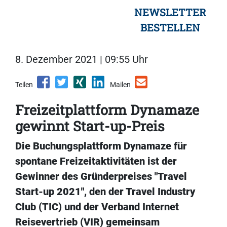
NEWSLETTER
BESTELLEN
8. Dezember 2021 | 09:55 Uhr
Teilen
Mailen
Freizeitplattform Dynamaze
gewinnt Start-up-Preis
Die Buchungsplattform Dynamaze für
spontane Freizeitaktivitäten ist der
Gewinner des Gründerpreises "Travel
Start-up 2021", den der Travel Industry
Club (TIC) und der Verband Internet
Reisevertrieb (VIR) gemeinsam