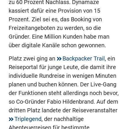
zu 60 Prozent Nachlass. Dynamaze
kassiert dafür eine Provision von 15
Prozent. Ziel sei es, das Booking von
Freizeitangeboten zu werden, so die
Gründer. Eine Million Kunden habe man
über digitale Kanäle schon gewonnen.
Platz zwei ging an
Backpacker Trail
, ein
Reiseportal für junge Leute, die damit ihre
individuelle Rundreise in wenigen Minuten
planen und buchen können. Der Live-Gang
der Funktionen steht allerdings noch bevor,
so Co-Gründer Fabio Hildenbrand. Auf dem
dritten Platz landete der Reiseveranstalter
Triplegend
, der nachhaltige
Abenteuerreisen für bestimmte