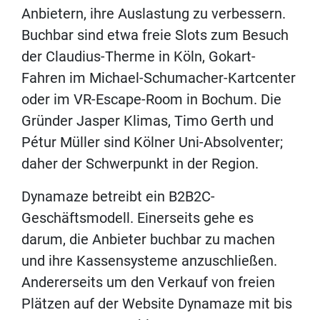
Anbietern, ihre Auslastung zu verbessern.
Buchbar sind etwa freie Slots zum Besuch
der Claudius-Therme in Köln, Gokart-
Fahren im Michael-Schumacher-Kartcenter
oder im VR-Escape-Room in Bochum. Die
Gründer Jasper Klimas, Timo Gerth und
Pétur Müller sind Kölner Uni-Absolventer;
daher der Schwerpunkt in der Region.
Dynamaze betreibt ein B2B2C-
Geschäftsmodell. Einerseits gehe es
darum, die Anbieter buchbar zu machen
und ihre Kassensysteme anzuschließen.
Andererseits um den Verkauf von freien
Plätzen auf der Website Dynamaze mit bis