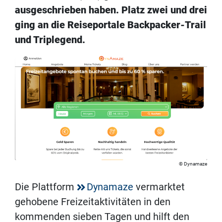
ausgeschrieben haben. Platz zwei und drei
ging an die Reiseportale Backpacker-Trail
und Triplegend.
Dynamaze
Die Plattform
Dynamaze
vermarktet
gehobene Freizeitaktivitäten in den
kommenden sieben Tagen und hilft den