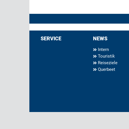
SERVICE
NEWS
Intern
Touristik
Reiseziele
Querbeet