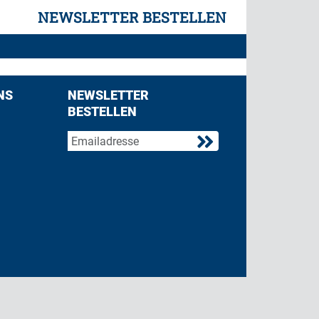
NEWSLETTER BESTELLEN
NS
NEWSLETTER
BESTELLEN
acebook
 on Twitter