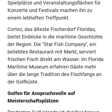
Spielplätze und Veranstaltungsflächen für
Konzerte und Festivals machen ihn zu
einem lebhaften Treffpunkt.
Cortez, das älteste Fischerdorf Floridas,
bietet Einblicke in die maritime Geschichte
der Region. Die "Star Fish Company", ein
beliebtes Restaurant mit Markt, serviert
frischen Fisch direkt am Wasser. Im Florida
Maritime Museum erfahren Gäste mehr
über die lange Tradition des Fischfangs an
der Golfküste.
Golfen für Anspruchsvolle auf
Meisterschaftsplätzen