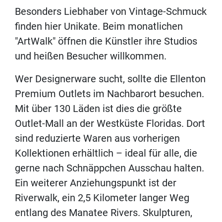
Besonders Liebhaber von Vintage-Schmuck
finden hier Unikate. Beim monatlichen
"ArtWalk" öffnen die Künstler ihre Studios
und heißen Besucher willkommen.
Wer Designerware sucht, sollte die Ellenton
Premium Outlets im Nachbarort besuchen.
Mit über 130 Läden ist dies die größte
Outlet-Mall an der Westküste Floridas. Dort
sind reduzierte Waren aus vorherigen
Kollektionen erhältlich – ideal für alle, die
gerne nach Schnäppchen Ausschau halten.
Ein weiterer Anziehungspunkt ist der
Riverwalk, ein 2,5 Kilometer langer Weg
entlang des Manatee Rivers. Skulpturen,