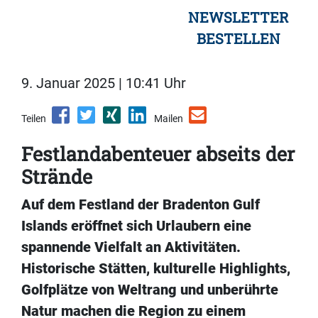
NEWSLETTER
BESTELLEN
9. Januar 2025 | 10:41 Uhr
Teilen
Mailen
Festlandabenteuer abseits der
Strände
Auf dem Festland der Bradenton Gulf
Islands eröffnet sich Urlaubern eine
spannende Vielfalt an Aktivitäten.
Historische Stätten, kulturelle Highlights,
Golfplätze von Weltrang und unberührte
Natur machen die Region zu einem