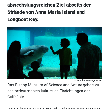
abwechslungsreichen Ziel abseits der
Strände von Anna Maria Island und
Longboat Key.
Madden Media_BACVB
Das Bishop Museum of Science and Nature gehört zu
den bedeutendsten kulturellen Einrichtungen der
Golfküste