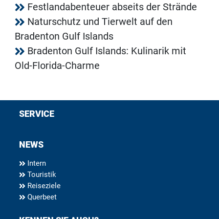
Festlandabenteuer abseits der Strände
Naturschutz und Tierwelt auf den
Bradenton Gulf Islands
Bradenton Gulf Islands: Kulinarik mit
Old-Florida-Charme
SERVICE
NEWS
Intern
Touristik
Reiseziele
Querbeet