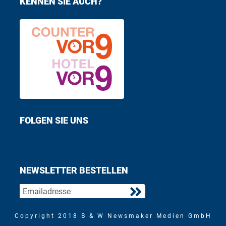
KENNEN SIE AUCH?
FOLGEN SIE UNS
Find us on Facebook
Follow us on Twitter
NEWSLETTER BESTELLEN
Copyright 2018 B & W Newsmaker Medien GmbH