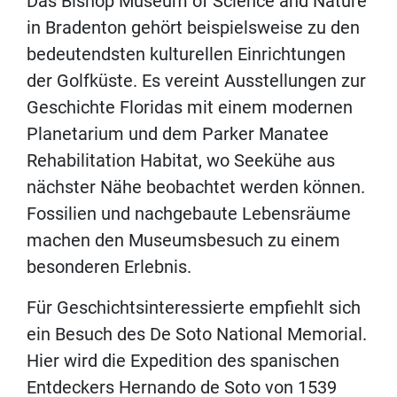
Das Bishop Museum of Science and Nature
in Bradenton gehört beispielsweise zu den
bedeutendsten kulturellen Einrichtungen
der Golfküste. Es vereint Ausstellungen zur
Geschichte Floridas mit einem modernen
Planetarium und dem Parker Manatee
Rehabilitation Habitat, wo Seekühe aus
nächster Nähe beobachtet werden können.
Fossilien und nachgebaute Lebensräume
machen den Museumsbesuch zu einem
besonderen Erlebnis.
Für Geschichtsinteressierte empfiehlt sich
ein Besuch des De Soto National Memorial.
Hier wird die Expedition des spanischen
Entdeckers Hernando de Soto von 1539