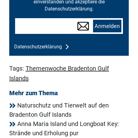
einverstanden und akzeptiere die
Datenschutzerklärung.
Anmelden
Datenschutzerklärung
Tags:
Themenwoche Bradenton Gulf
Islands
Mehr zum Thema
Naturschutz und Tierwelt auf den
Bradenton Gulf Islands
Anna Maria Island und Longboat Key:
Strände und Erholung pur