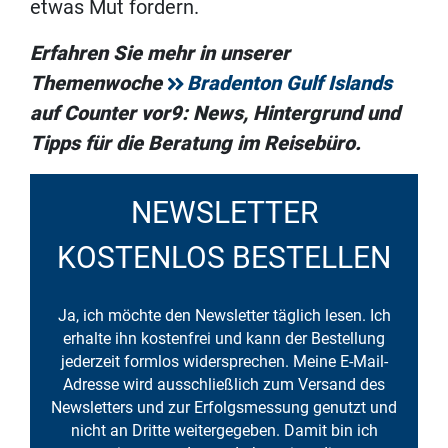
etwas Mut fordern.
Erfahren Sie mehr in unserer
Themenwoche
Bradenton Gulf Islands
auf Counter vor9: News, Hintergrund und
Tipps für die Beratung im Reisebüro.
NEWSLETTER
KOSTENLOS BESTELLEN
Ja, ich möchte den Newsletter täglich lesen. Ich
erhalte ihn kostenfrei und kann der Bestellung
jederzeit formlos widersprechen. Meine E-Mail-
Adresse wird ausschließlich zum Versand des
Newsletters und zur Erfolgsmessung genutzt und
nicht an Dritte weitergegeben. Damit bin ich