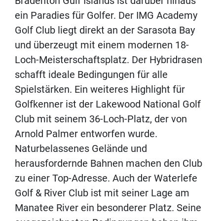
Bradenton Gulf Islands ist darüber hinaus
ein Paradies für Golfer. Der IMG Academy
Golf Club liegt direkt an der Sarasota Bay
und überzeugt mit einem modernen 18-
Loch-Meisterschaftsplatz. Der Hybridrasen
schafft ideale Bedingungen für alle
Spielstärken. Ein weiteres Highlight für
Golfkenner ist der Lakewood National Golf
Club mit seinem 36-Loch-Platz, der von
Arnold Palmer entworfen wurde.
Naturbelassenes Gelände und
herausfordernde Bahnen machen den Club
zu einer Top-Adresse. Auch der Waterlefe
Golf & River Club ist mit seiner Lage am
Manatee River ein besonderer Platz. Seine