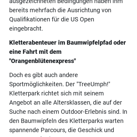
ausgezeichneten Bedingungen haben ihm
bereits mehrfach die Ausrichtung von
Qualifikationen für die US Open
eingebracht.
Kletterabenteuer im Baumwipfelpfad oder
eine Fahrt mit dem
"Orangenblütenexpress"
Doch es gibt auch andere
Sportmöglichkeiten. Der "TreeUmph!"
Kletterpark richtet sich mit seinem
Angebot an alle Altersklassen, die auf der
Suche nach einem Outdoor-Erlebnis sind. In
den Baumwipfeln des Kletterparks warten
spannende Parcours, die Geschick und