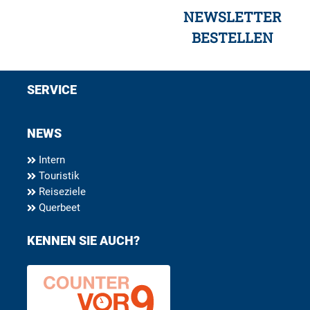
NEWSLETTER
BESTELLEN
SERVICE
NEWS
Intern
Touristik
Reiseziele
Querbeet
KENNEN SIE AUCH?