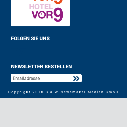
FOLGEN SIE UNS
Find us on Facebook
Follow us on Twitter
NEWSLETTER BESTELLEN
Copyright 2018 B & W Newsmaker Medien GmbH