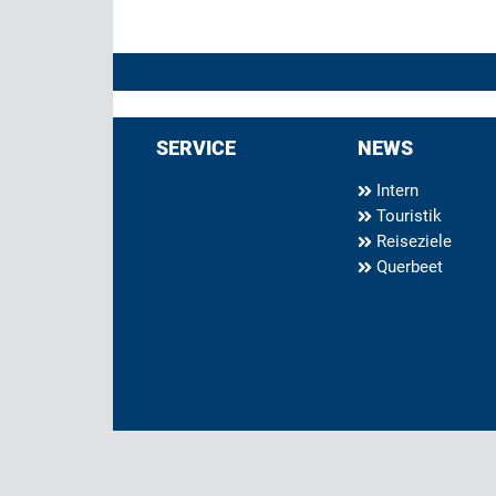
SERVICE
NEWS
Intern
Touristik
Reiseziele
Querbeet