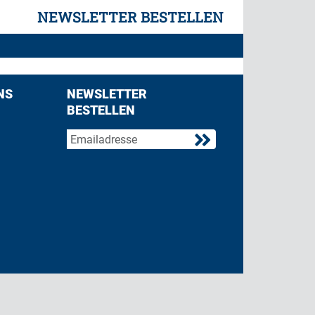
NEWSLETTER BESTELLEN
NS
NEWSLETTER
BESTELLEN
acebook
 on Twitter