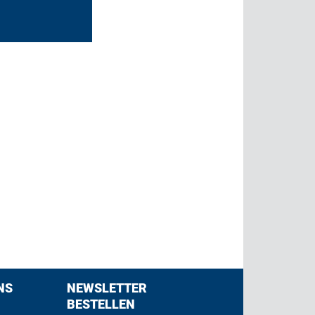
NS
NEWSLETTER
BESTELLEN