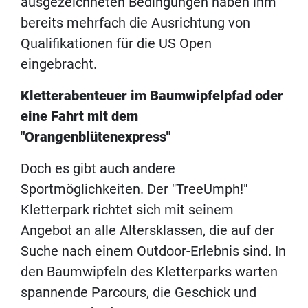
ausgezeichneten Bedingungen haben ihm
bereits mehrfach die Ausrichtung von
Qualifikationen für die US Open
eingebracht.
Kletterabenteuer im Baumwipfelpfad oder
eine Fahrt mit dem
"Orangenblütenexpress"
Doch es gibt auch andere
Sportmöglichkeiten. Der "TreeUmph!"
Kletterpark richtet sich mit seinem
Angebot an alle Altersklassen, die auf der
Suche nach einem Outdoor-Erlebnis sind. In
den Baumwipfeln des Kletterparks warten
spannende Parcours, die Geschick und