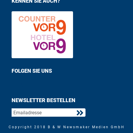
KENNEN SIE AUCH?
FOLGEN SIE UNS
Find us on Facebook
Follow us on Twitter
NEWSLETTER BESTELLEN
Copyright 2018 B & W Newsmaker Medien GmbH