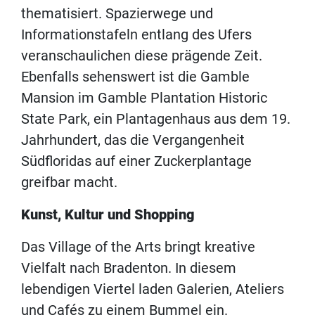
thematisiert. Spazierwege und
Informationstafeln entlang des Ufers
veranschaulichen diese prägende Zeit.
Ebenfalls sehenswert ist die Gamble
Mansion im Gamble Plantation Historic
State Park, ein Plantagenhaus aus dem 19.
Jahrhundert, das die Vergangenheit
Südfloridas auf einer Zuckerplantage
greifbar macht.
Kunst, Kultur und Shopping
Das Village of the Arts bringt kreative
Vielfalt nach Bradenton. In diesem
lebendigen Viertel laden Galerien, Ateliers
und Cafés zu einem Bummel ein.