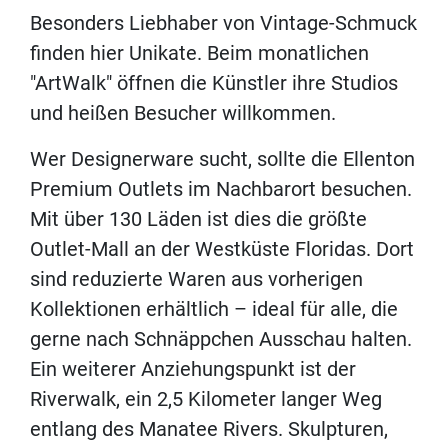
Besonders Liebhaber von Vintage-Schmuck
finden hier Unikate. Beim monatlichen
"ArtWalk" öffnen die Künstler ihre Studios
und heißen Besucher willkommen.
Wer Designerware sucht, sollte die Ellenton
Premium Outlets im Nachbarort besuchen.
Mit über 130 Läden ist dies die größte
Outlet-Mall an der Westküste Floridas. Dort
sind reduzierte Waren aus vorherigen
Kollektionen erhältlich – ideal für alle, die
gerne nach Schnäppchen Ausschau halten.
Ein weiterer Anziehungspunkt ist der
Riverwalk, ein 2,5 Kilometer langer Weg
entlang des Manatee Rivers. Skulpturen,