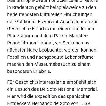
Das Bishop Museum of Science and Nature
in Bradenton gehört beispielsweise zu den
bedeutendsten kulturellen Einrichtungen
der Golfküste. Es vereint Ausstellungen zur
Geschichte Floridas mit einem modernen
Planetarium und dem Parker Manatee
Rehabilitation Habitat, wo Seekühe aus
nächster Nähe beobachtet werden können.
Fossilien und nachgebaute Lebensräume
machen den Museumsbesuch zu einem
besonderen Erlebnis.
Für Geschichtsinteressierte empfiehlt sich
ein Besuch des De Soto National Memorial.
Hier wird die Expedition des spanischen
Entdeckers Hernando de Soto von 1539