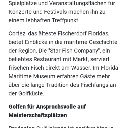
Spielplätze und Veranstaltungsflächen für
Konzerte und Festivals machen ihn zu
einem lebhaften Treffpunkt.
Cortez, das älteste Fischerdorf Floridas,
bietet Einblicke in die maritime Geschichte
der Region. Die "Star Fish Company", ein
beliebtes Restaurant mit Markt, serviert
frischen Fisch direkt am Wasser. Im Florida
Maritime Museum erfahren Gäste mehr
über die lange Tradition des Fischfangs an
der Golfküste.
Golfen für Anspruchsvolle auf
Meisterschaftsplätzen