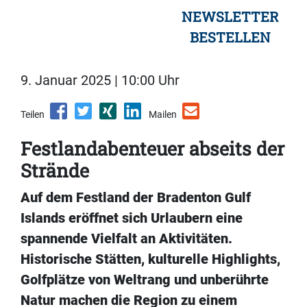
NEWSLETTER
BESTELLEN
9. Januar 2025 | 10:00 Uhr
Teilen
Mailen
Festlandabenteuer abseits der
Strände
Auf dem Festland der Bradenton Gulf
Islands eröffnet sich Urlaubern eine
spannende Vielfalt an Aktivitäten.
Historische Stätten, kulturelle Highlights,
Golfplätze von Weltrang und unberührte
Natur machen die Region zu einem