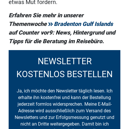
etwas Mut fordern.
Erfahren Sie mehr in unserer
Themenwoche
Bradenton Gulf Islands
auf Counter vor9: News, Hintergrund und
Tipps für die Beratung im Reisebüro.
NEWSLETTER
KOSTENLOS BESTELLEN
Ja, ich möchte den Newsletter täglich lesen. Ich
erhalte ihn kostenfrei und kann der Bestellung
jederzeit formlos widersprechen. Meine E-Mail-
Adresse wird ausschließlich zum Versand des
Newsletters und zur Erfolgsmessung genutzt und
nicht an Dritte weitergegeben. Damit bin ich