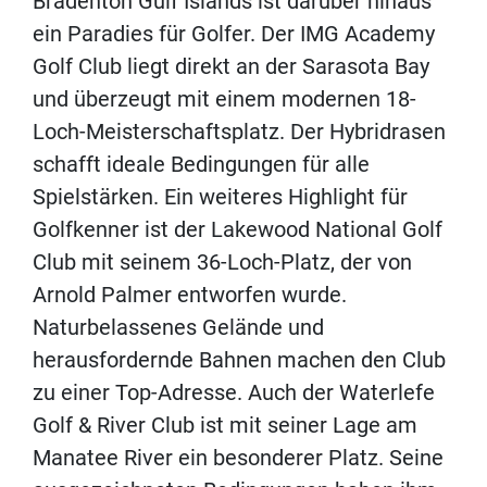
Bradenton Gulf Islands ist darüber hinaus
ein Paradies für Golfer. Der IMG Academy
Golf Club liegt direkt an der Sarasota Bay
und überzeugt mit einem modernen 18-
Loch-Meisterschaftsplatz. Der Hybridrasen
schafft ideale Bedingungen für alle
Spielstärken. Ein weiteres Highlight für
Golfkenner ist der Lakewood National Golf
Club mit seinem 36-Loch-Platz, der von
Arnold Palmer entworfen wurde.
Naturbelassenes Gelände und
herausfordernde Bahnen machen den Club
zu einer Top-Adresse. Auch der Waterlefe
Golf & River Club ist mit seiner Lage am
Manatee River ein besonderer Platz. Seine