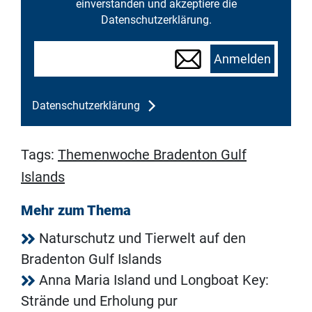
einverstanden und akzeptiere die
Datenschutzerklärung.
Anmelden
Datenschutzerklärung
Tags:
Themenwoche Bradenton Gulf
Islands
Mehr zum Thema
Naturschutz und Tierwelt auf den
Bradenton Gulf Islands
Anna Maria Island und Longboat Key:
Strände und Erholung pur