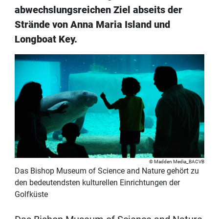
abwechslungsreichen Ziel abseits der
Strände von Anna Maria Island und
Longboat Key.
Madden Media_BACVB
Das Bishop Museum of Science and Nature gehört zu
den bedeutendsten kulturellen Einrichtungen der
Golfküste