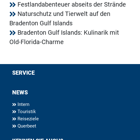
Festlandabenteuer abseits der Strände
Naturschutz und Tierwelt auf den
Bradenton Gulf Islands
Bradenton Gulf Islands: Kulinarik mit
Old-Florida-Charme
SERVICE
NEWS
Intern
Touristik
Reiseziele
Querbeet