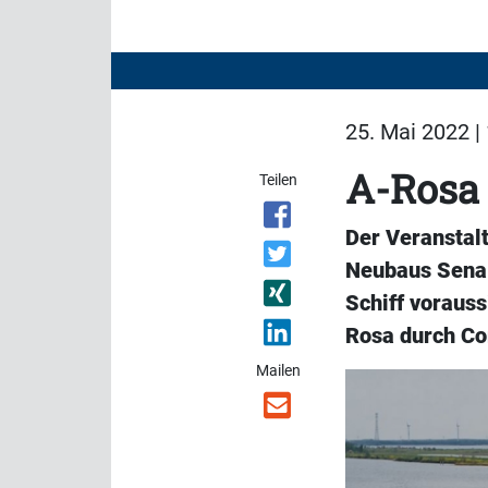
25. Mai 2022 |
A-Rosa 
Teilen
Der Veranstalt
Neubaus Sena 
Schiff vorauss
Rosa durch Co
Mailen