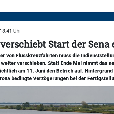
 18:41 Uhr
verschiebt Start der Sena 
er von Flusskreuzfahrten muss die Indienststellu
weiter verschieben. Statt Ende Mai nimmt das n
ichtlich am 11. Juni den Betrieb auf. Hintergrund 
rona bedingte Verzögerungen bei der Fertigstell