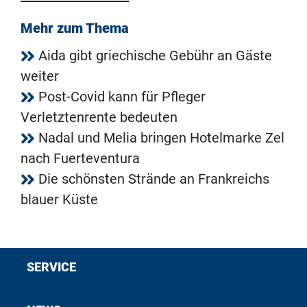
Mehr zum Thema
Aida gibt griechische Gebühr an Gäste
weiter
Post-Covid kann für Pfleger
Verletztenrente bedeuten
Nadal und Melia bringen Hotelmarke Zel
nach Fuerteventura
Die schönsten Strände an Frankreichs
blauer Küste
SERVICE