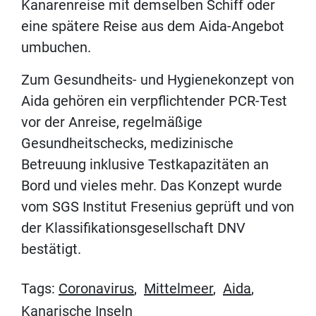
Kanarenreise mit demselben Schiff oder
eine spätere Reise aus dem Aida-Angebot
umbuchen.
Zum Gesundheits- und Hygienekonzept von
Aida gehören ein verpflichtender PCR-Test
vor der Anreise, regelmäßige
Gesundheitschecks, medizinische
Betreuung inklusive Testkapazitäten an
Bord und vieles mehr. Das Konzept wurde
vom SGS Institut Fresenius geprüft und von
der Klassifikationsgesellschaft DNV
bestätigt.
Tags:
Coronavirus
,
Mittelmeer
,
Aida
,
Kanarische Inseln