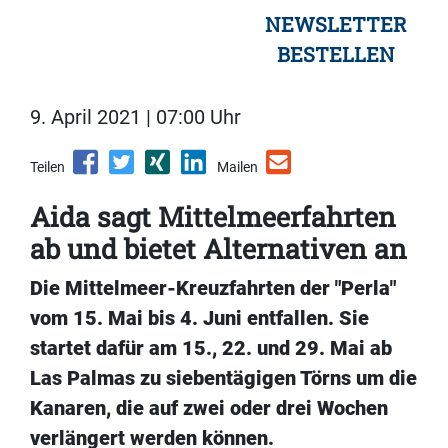
NEWSLETTER
BESTELLEN
9. April 2021 | 07:00 Uhr
Teilen
Mailen
Aida sagt Mittelmeerfahrten
ab und bietet Alternativen an
Die Mittelmeer-Kreuzfahrten der "Perla"
vom 15. Mai bis 4. Juni entfallen. Sie
startet dafür am 15., 22. und 29. Mai ab
Las Palmas zu siebentägigen Törns um die
Kanaren, die auf zwei oder drei Wochen
verlängert werden können.