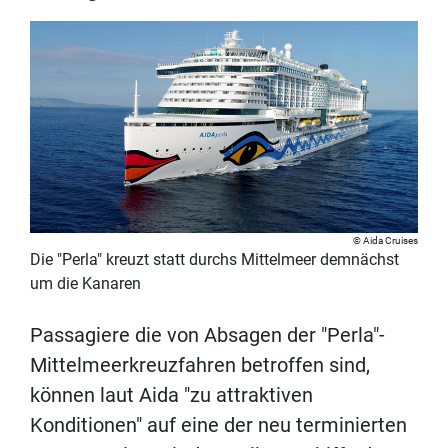
Aida Cruises
Die "Perla" kreuzt statt durchs Mittelmeer demnächst
um die Kanaren
Passagiere die von Absagen der "Perla"-
Mittelmeerkreuzfahren betroffen sind,
können laut Aida "zu attraktiven
Konditionen" auf eine der neu terminierten