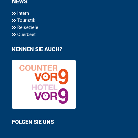
NEWS
Intern
Touristik
Reiseziele
Querbeet
KENNEN SIE AUCH?
FOLGEN SIE UNS
Find us on Facebook
Follow us on Twitter